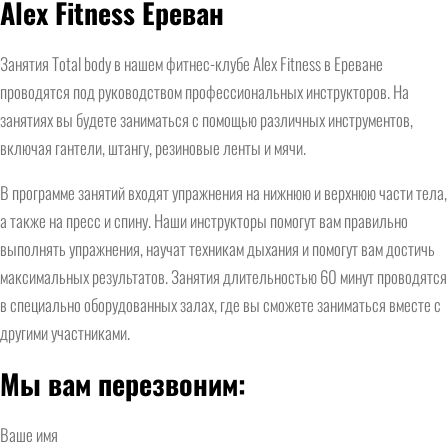
Alex Fitness Ереван
Занятия Total body в нашем фитнес-клубе Alex Fitness в Ереване
проводятся под руководством профессиональных инструкторов. На
занятиях вы будете заниматься с помощью различных инструментов,
включая гантели, штангу, резиновые ленты и мячи.
В программе занятий входят упражнения на нижнюю и верхнюю части тела,
а также на пресс и спину. Наши инструкторы помогут вам правильно
выполнять упражнения, научат техникам дыхания и помогут вам достичь
максимальных результатов. Занятия длительностью 60 минут проводятся
в специально оборудованных залах, где вы сможете заниматься вместе с
другими участниками.
Мы вам перезвоним:
Ваше имя