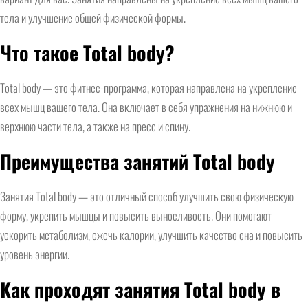
тела и улучшение общей физической формы.
Что такое Total body?
Total body — это фитнес-программа, которая направлена на укрепление
всех мышц вашего тела. Она включает в себя упражнения на нижнюю и
верхнюю части тела, а также на пресс и спину.
Преимущества занятий Total body
Занятия Total body — это отличный способ улучшить свою физическую
форму, укрепить мышцы и повысить выносливость. Они помогают
ускорить метаболизм, сжечь калории, улучшить качество сна и повысить
уровень энергии.
Как проходят занятия Total body в